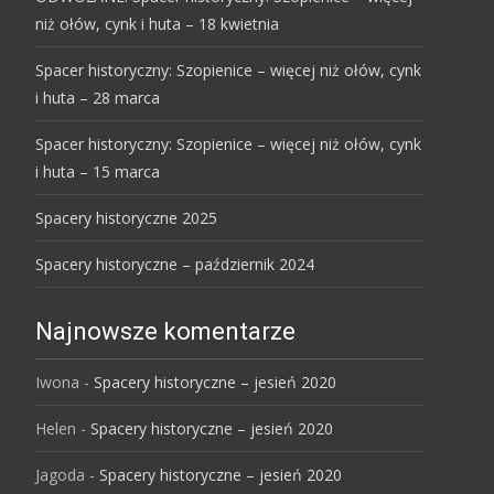
niż ołów, cynk i huta – 18 kwietnia
Spacer historyczny: Szopienice – więcej niż ołów, cynk
i huta – 28 marca
Spacer historyczny: Szopienice – więcej niż ołów, cynk
i huta – 15 marca
Spacery historyczne 2025
Spacery historyczne – październik 2024
Najnowsze komentarze
Iwona
-
Spacery historyczne – jesień 2020
Helen
-
Spacery historyczne – jesień 2020
Jagoda
-
Spacery historyczne – jesień 2020