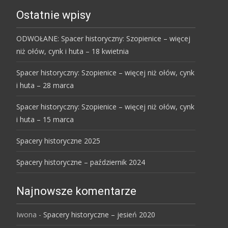
Ostatnie wpisy
ODWOŁANE: Spacer historyczny: Szopienice – więcej
niż ołów, cynk i huta – 18 kwietnia
Spacer historyczny: Szopienice – więcej niż ołów, cynk
i huta – 28 marca
Spacer historyczny: Szopienice – więcej niż ołów, cynk
i huta – 15 marca
Spacery historyczne 2025
Spacery historyczne – październik 2024
Najnowsze komentarze
Iwona
-
Spacery historyczne – jesień 2020