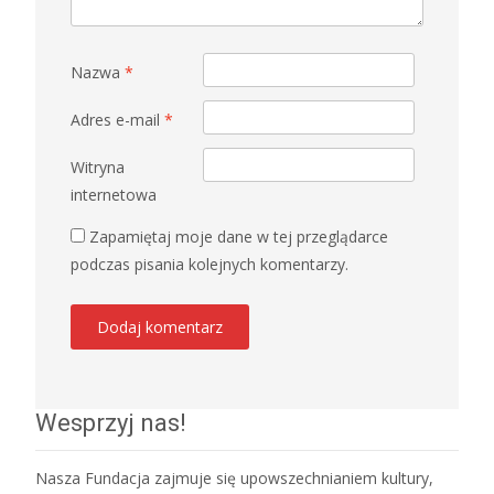
Nazwa
*
Adres e-mail
*
Witryna
internetowa
Zapamiętaj moje dane w tej przeglądarce
podczas pisania kolejnych komentarzy.
Wesprzyj nas!
Nasza Fundacja zajmuje się upowszechnianiem kultury,